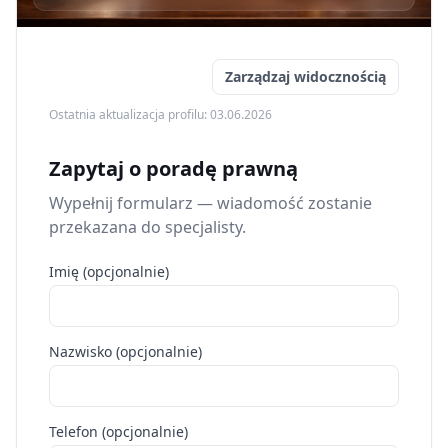
Zarządzaj widocznością
Ostatnia aktualizacja profilu: 03.06.2026
Zapytaj o poradę prawną
Wypełnij formularz — wiadomość zostanie
przekazana do specjalisty.
Imię (opcjonalnie)
Nazwisko (opcjonalnie)
Telefon (opcjonalnie)