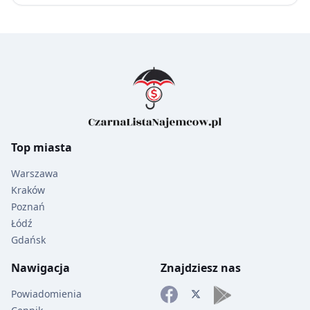
Top
miasta
Warszawa
Kraków
Poznań
Łódź
Gdańsk
Nawigacja
Znajdziesz nas
Powiadomienia