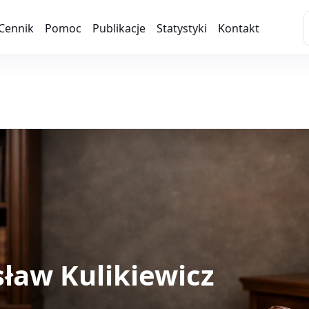
Cennik
Pomoc
Publikacje
Statystyki
Kontakt
ław Kulikiewicz