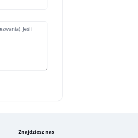
Znajdziesz nas